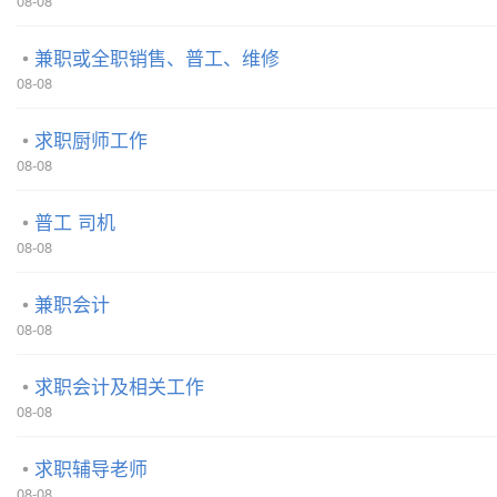
08-08
兼职或全职销售、普工、维修
08-08
求职厨师工作
08-08
普工 司机
08-08
兼职会计
08-08
求职会计及相关工作
08-08
求职辅导老师
08-08