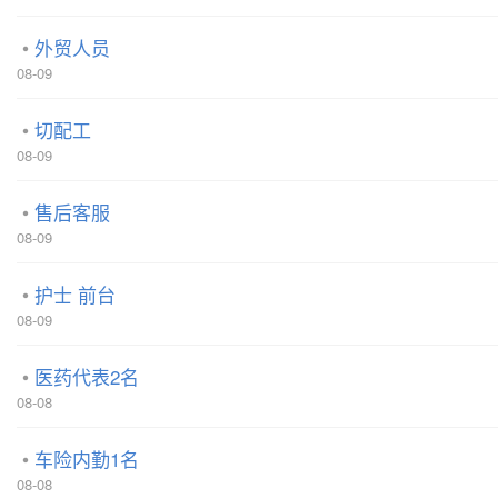
外贸人员
08-09
切配工
08-09
售后客服
08-09
护士 前台
08-09
医药代表2名
08-08
车险内勤1名
08-08