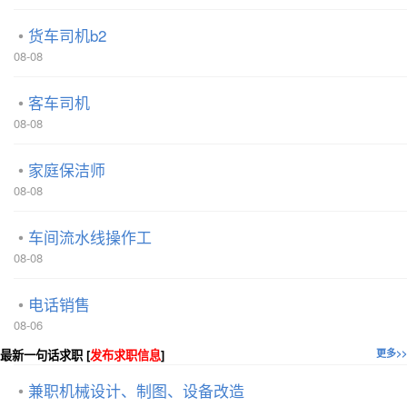
货车司机b2
08-08
客车司机
08-08
家庭保洁师
08-08
车间流水线操作工
08-08
电话销售
08-06
最新一句话求职 [
发布求职信息
]
更多>>
兼职机械设计、制图、设备改造