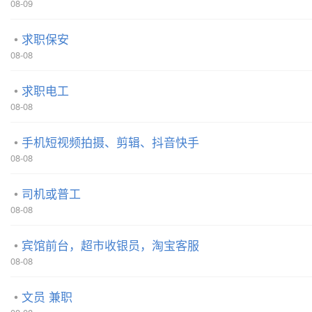
08-09
求职保安
08-08
求职电工
08-08
手机短视频拍摄、剪辑、抖音快手
08-08
司机或普工
08-08
宾馆前台，超市收银员，淘宝客服
08-08
文员 兼职