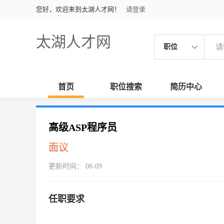
您好，欢迎来到太湖人才网！
请登录
太湖人才网
职位
首页
职位搜索
简历中心
高级ASP程序员
面议
更新时间： 08-09
任职要求