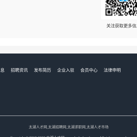
！
关注获取更多信
信息
招聘资讯
发布简历
企业入驻
会员中心
法律申明
们
太湖人才网,太湖招聘网,太湖求职网,太湖人才市场