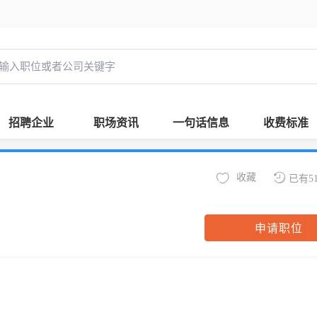
招聘企业
职场资讯
一句话信息
收费标准
收藏
已有5
申请职位