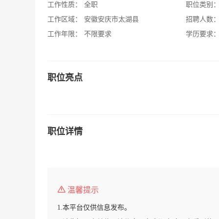
工作性质：
全职
职位类别
工作区域：
安徽安庆市太湖县
招聘人数
工作年限：
不限要求
学历要求
职位亮点
职位详情
温馨提示
1.本平台仅供信息发布。