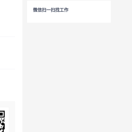
微信扫一扫找工作