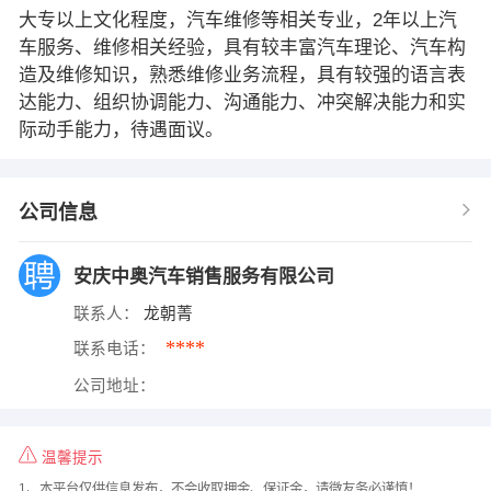
大专以上文化程度，汽车维修等相关专业，2年以上汽
车服务、维修相关经验，具有较丰富汽车理论、汽车构
造及维修知识，熟悉维修业务流程，具有较强的语言表
达能力、组织协调能力、沟通能力、冲突解决能力和实
际动手能力，待遇面议。
公司信息
安庆中奥汽车销售服务有限公司
联系人：
龙朝菁
****
联系电话：
公司地址：
温馨提示
1、本平台仅供信息发布，不会收取押金、保证金，请微友务必谨慎！