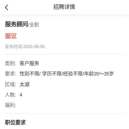
招聘详情
服务顾问
/全职
面议
发布时间:2026-08-06
类别:
客户服务
要求:
性别不限/ 学历不限/经验不限/年龄20～35岁
区域:
太湖
人数:
4
福利:
职位要求